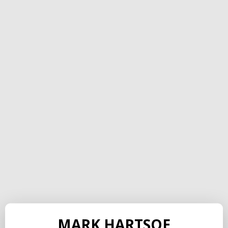
MARK HARTSOE