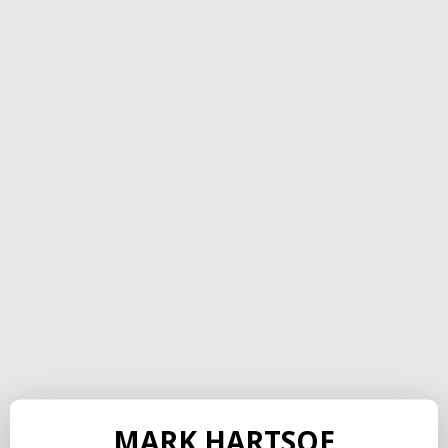
MARK HARTSOE